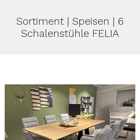
Sortiment | Speisen | 6
Schalenstühle FELIA