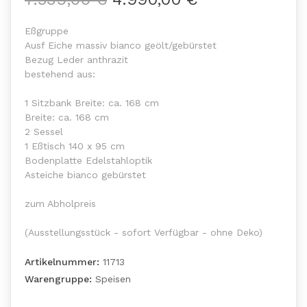
Eßgruppe
Ausf Eiche massiv bianco geölt/gebürstet
Bezug Leder anthrazit
bestehend aus:
1 Sitzbank Breite: ca. 168 cm
Breite: ca. 168 cm
2 Sessel
1 Eßtisch 140 x 95 cm
Bodenplatte Edelstahloptik
Asteiche bianco gebürstet
zum Abholpreis
(Ausstellungsstück - sofort Verfügbar - ohne Deko)
Artikelnummer:
11713
Warengruppe:
Speisen