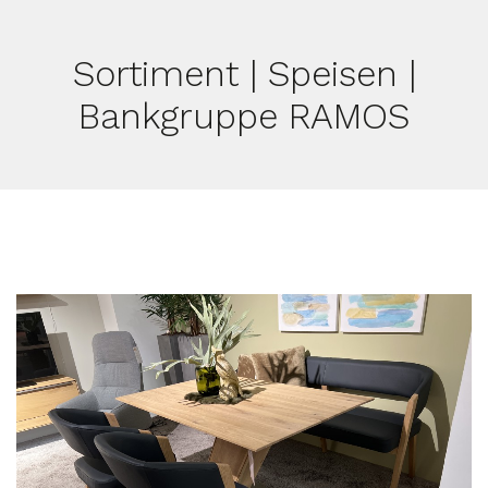
Sortiment | Speisen |
Bankgruppe RAMOS