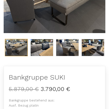
Bankgruppe SUKI
5.879,00 €
3.790,00 €
Bankgruppe bestehend aus:
Ausf. Bezug platin