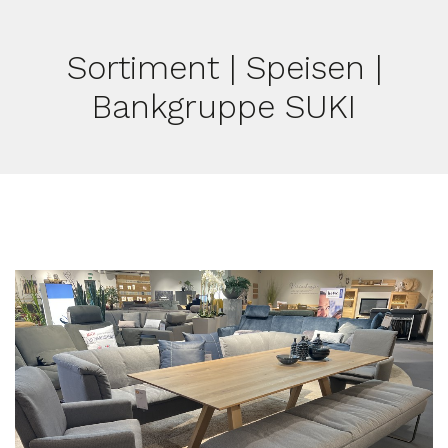
Sortiment | Speisen |
Bankgruppe SUKI