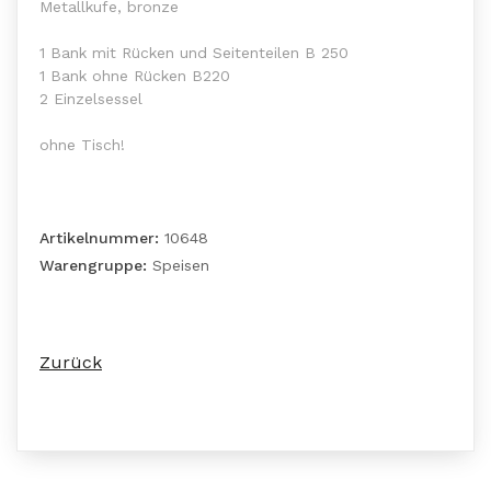
Metallkufe, bronze
1 Bank mit Rücken und Seitenteilen B 250
1 Bank ohne Rücken B220
2 Einzelsessel
ohne Tisch!
Artikelnummer:
10648
Warengruppe:
Speisen
Zurück