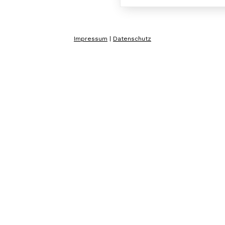
Impressum
|
Datenschutz