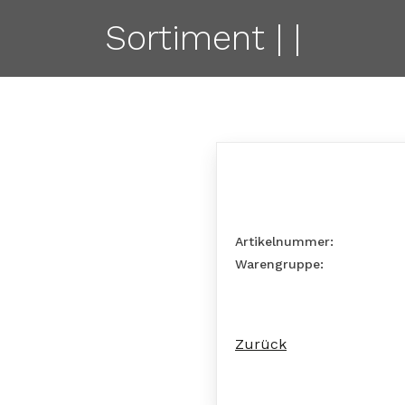
Sortiment | |
Artikelnummer:
Warengruppe:
Zurück