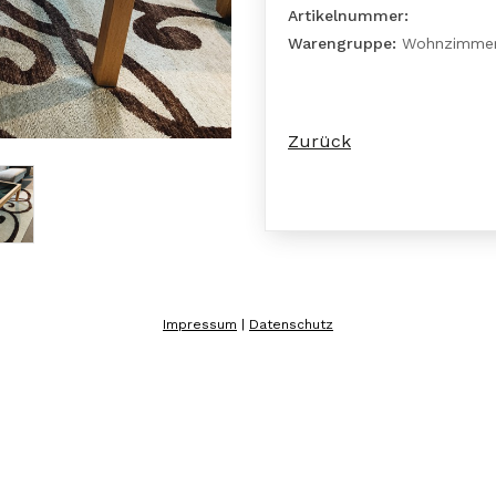
Artikelnummer:
Warengruppe:
Wohnzimme
Zurück
Impressum
|
Datenschutz