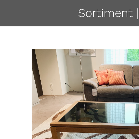
Sortiment 