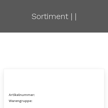
Sortiment | |
Artikelnummer:
Warengruppe: