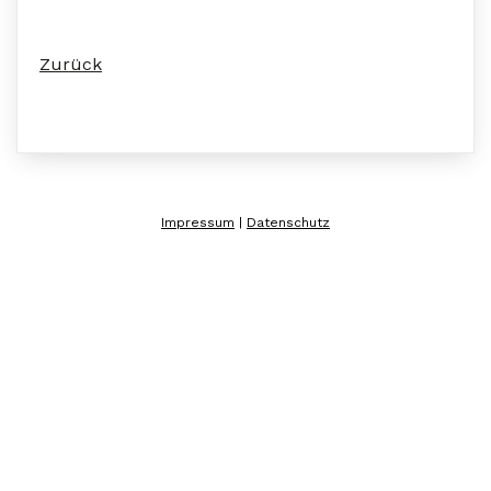
Zurück
Impressum
|
Datenschutz