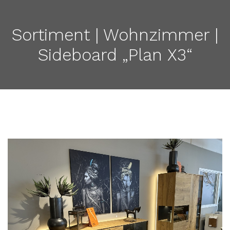
Sortiment | Wohnzimmer |
Sideboard „Plan X3“