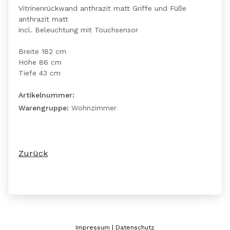
Vitrinenrückwand anthrazit matt Griffe und Füße
anthrazit matt
incl. Beleuchtung mit Touchsensor
Breite 182 cm
Höhe 86 cm
Tiefe 43 cm
Artikelnummer:
Warengruppe:
Wohnzimmer
Zurück
Impressum
|
Datenschutz