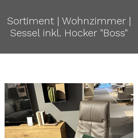
Sortiment | Wohnzimmer |
Sessel inkl. Hocker "Boss"