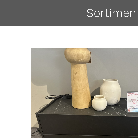
Sortimen