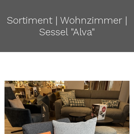
Sortiment | Wohnzimmer |
Sessel "Alva"