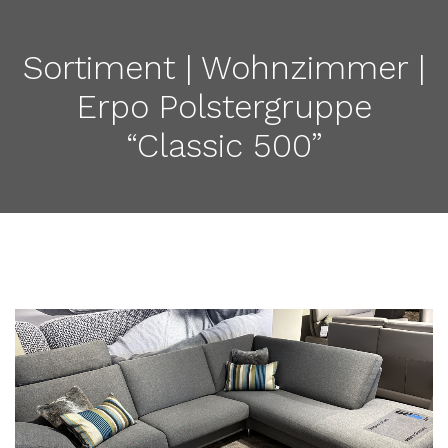
Sortiment | Wohnzimmer |
Erpo Polstergruppe
“Classic 500”